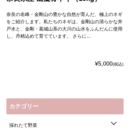
奈良の名峰・金剛山の豊かな自然が育んだ、極上のネギ
をご紹介します。私たちのネギは、金剛山の清らかな井
戸水と、金剛・葛城山系の大川の山水をふんだんに使用
し、丹精込めて育てています。 さらに…
¥5,000
(税込)
カテゴリー
採れたて野菜