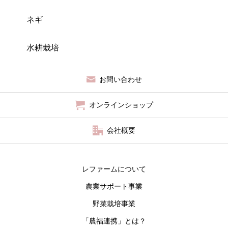
ネギ
水耕栽培
お問い合わせ
オンラインショップ
会社概要
レファームについて
農業サポート事業
野菜栽培事業
「農福連携」とは？