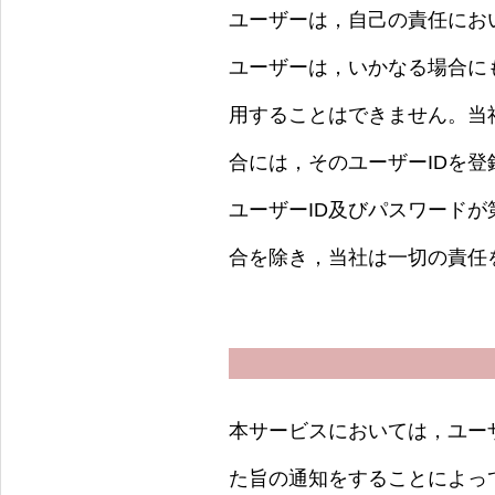
ユーザーは，自己の責任にお
ユーザーは，いかなる場合に
用することはできません。当
合には，そのユーザーIDを
ユーザーID及びパスワード
合を除き，当社は一切の責任
本サービスにおいては，ユー
た旨の通知をすることによっ