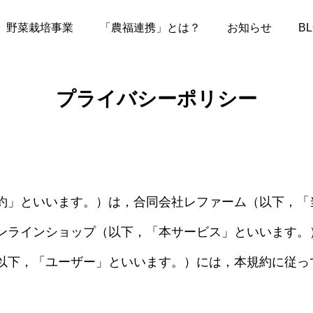
野菜栽培事業
「農福連携」とは？
お知らせ
B
プライバシーポリシー
約」といいます。）は，合同会社レファーム（以下，「
ンラインショップ（以下，「本サービス」といいます。
以下，「ユーザー」といいます。）には，本規約に従っ