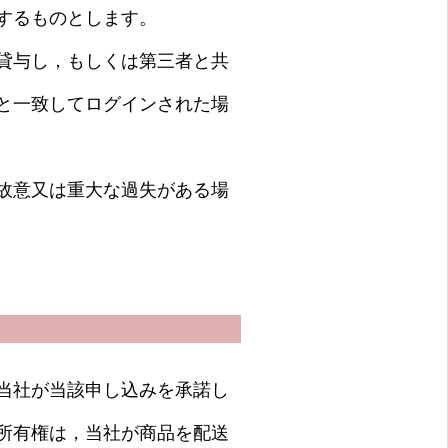
するものとします。
貸与し，もしくは第三者と共
と一致してログインされた場
故意又は重大な過失がある場
当社が当該申し込みを承諾し
所有権は，当社が商品を配送