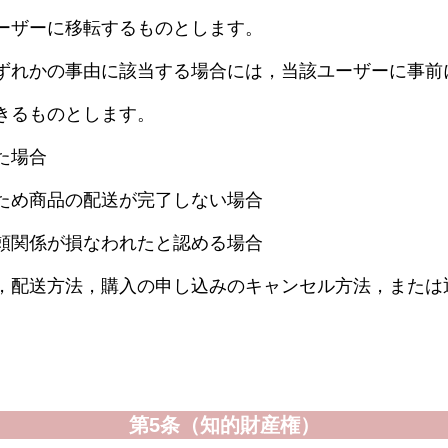
ーザーに移転するものとします。
ずれかの事由に該当する場合には，当該ユーザーに事前
きるものとします。
た場合
ため商品の配送が完了しない場合
頼関係が損なわれたと認める場合
，配送方法，購入の申し込みのキャンセル方法，または
。
第5条（知的財産権）