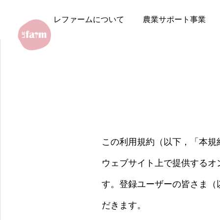
レファームについて
農業サポート事業
この利用規約（以下，「本規
ウェブサイト上で提供するオ
す。登録ユーザーの皆さま（
だきます。