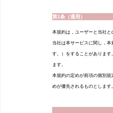
第1条（適用）
本規約は，ユーザーと当社と
当社は本サービスに関し，本
す。）をすることがあります
ます。
本規約の定めが前項の個別規
めが優先されるものとします