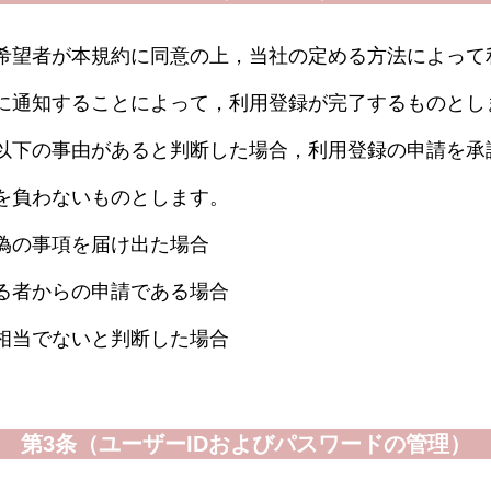
希望者が本規約に同意の上，当社の定める方法によって
に通知することによって，利用登録が完了するものとし
以下の事由があると判断した場合，利用登録の申請を承
を負わないものとします。
偽の事項を届け出た場合
る者からの申請である場合
相当でないと判断した場合
第3条（ユーザーIDおよびパスワードの管理）