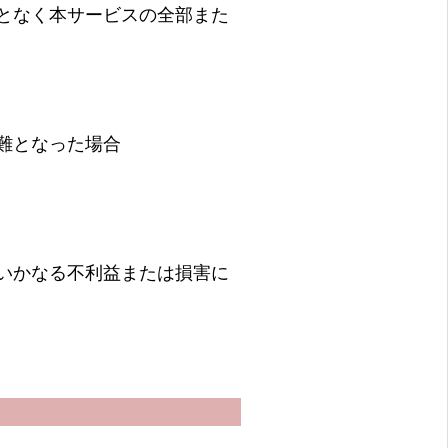
となく本サービスの全部また
難となった場合
いかなる不利益または損害に