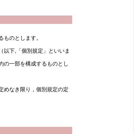
るものとします。
（以下,「個別規定」といいま
約の一部を構成するものとし
定めなき限り，個別規定の定