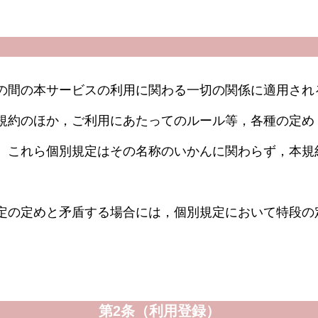
の間の本サービスの利用に関わる一切の関係に適用され
規約のほか，ご利用にあたってのルール等，各種の定め
。これら個別規定はその名称のいかんに関わらず，本規
定の定めと矛盾する場合には，個別規定において特段の
。
第2条（利用登録）