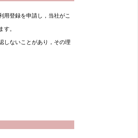
利用登録を申請し，当社がこ
ます。
認しないことがあり，その理