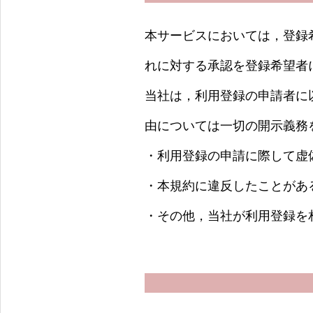
本サービスにおいては，登録
れに対する承認を登録希望者
当社は，利用登録の申請者に
由については一切の開示義務
・利用登録の申請に際して虚
・本規約に違反したことがあ
・その他，当社が利用登録を