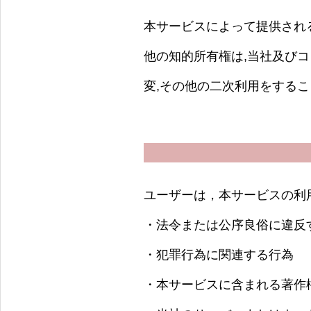
本サービスによって提供され
他の知的所有権は,当社及びコ
変,その他の二次利用をする
ユーザーは，本サービスの利
・法令または公序良俗に違反
・犯罪行為に関連する行為
・本サービスに含まれる著作