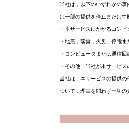
当社は，以下のいずれかの事
は一部の提供を停止または中
・本サービスにかかるコンピ
・地震，落雷，火災，停電ま
・コンピュータまたは通信回
・その他，当社が本サービス
当社は，本サービスの提供の
ついて，理由を問わず一切の