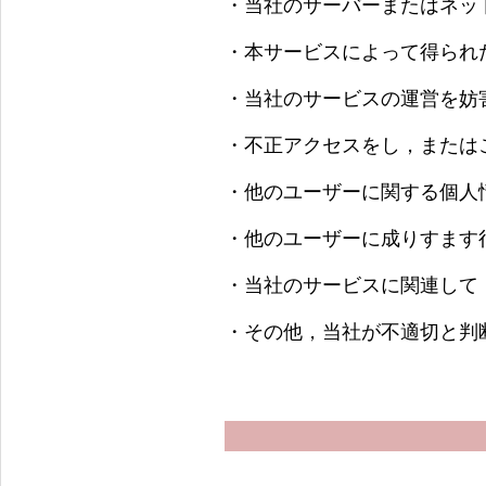
・当社のサーバーまたはネッ
・本サービスによって得られ
・当社のサービスの運営を妨
・不正アクセスをし，または
・他のユーザーに関する個人
・他のユーザーに成りすます
・当社のサービスに関連して
・その他，当社が不適切と判