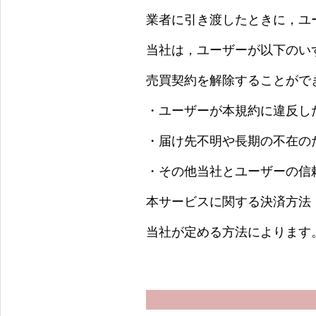
業者に引き渡したときに，ユ
当社は，ユーザーが以下のい
売買契約を解除することがで
・ユーザーが本規約に違反し
・届け先不明や長期の不在の
・その他当社とユーザーの信
本サービスに関する決済方法
当社が定める方法によります