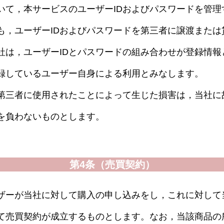
いて，本サービスのユーザーIDおよびパスワードを管理
も，ユーザーIDおよびパスワードを第三者に譲渡または
社は，ユーザーIDとパスワードの組み合わせが登録情報
登録しているユーザー自身による利用とみなします。
が第三者に使用されたことによって生じた損害は，当社に
を負わないものとします。
第4条（売買契約）
ザーが当社に対して購入の申し込みをし，これに対して
て売買契約が成立するものとします。なお，当該商品の