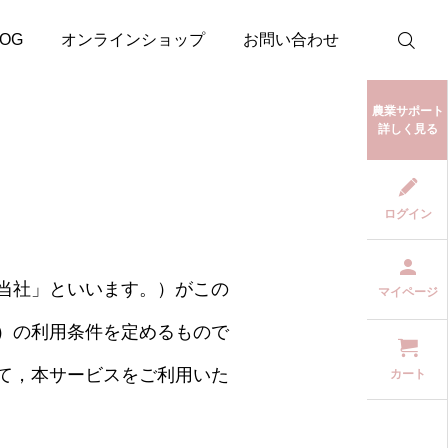
LOG
オンラインショップ
お問い合わせ
農業サポート
詳しく見る
ログイン
当社」といいます。）がこの
マイページ
）の利用条件を定めるもので
て，本サービスをご利用いた
カート