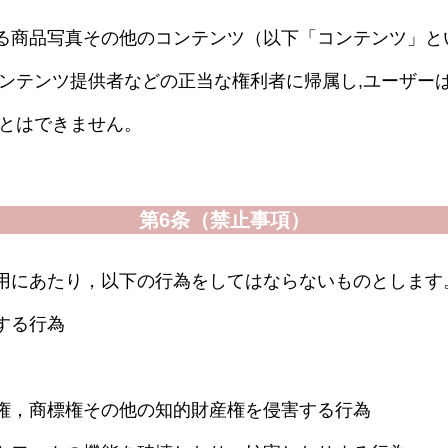
る商品写真その他のコンテンツ（以下「コンテンツ」と
ンテンツ提供者などの正当な権利者に帰属し,ユーザーは
ことはできません。
第6条（禁止事項）
用にあたり，以下の行為をしてはならないものとします
する行為
権，商標権その他の知的財産権を侵害する行為