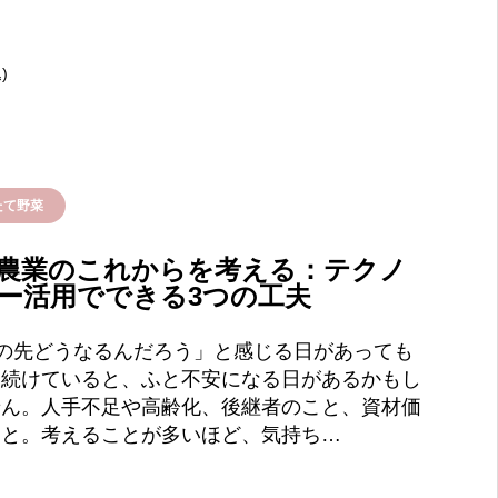
)
たて野菜
農業のこれからを考える：テクノ
ー活用でできる3つの工夫
この先どうなるんだろう」と感じる日があっても
を続けていると、ふと不安になる日があるかもし
せん。人手不足や高齢化、後継者のこと、資材価
こと。考えることが多いほど、気持ち…