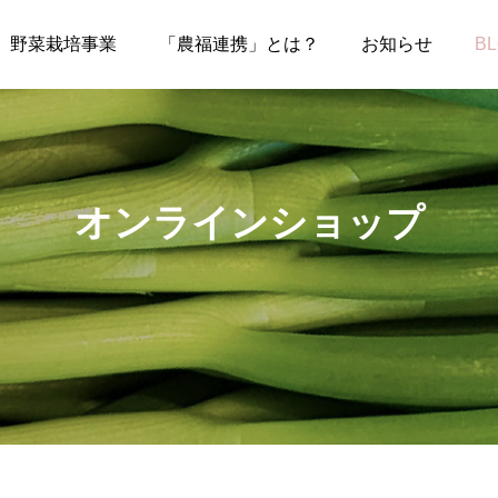
野菜栽培事業
「農福連携」とは？
お知らせ
B
オンラインショップ