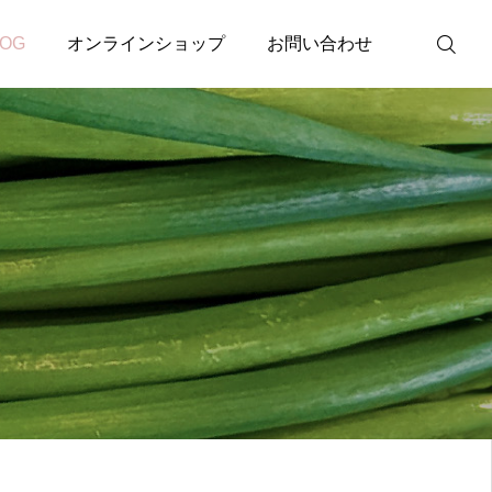
LOG
オンラインショップ
お問い合わせ
農業サポート
詳しく見る
ログイン
マイページ
カート