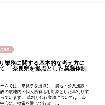
たて野菜
り業務に関する基本的な考え方に
て― 奈良県を拠点とした業務体制
ァームでは、奈良県を拠点に、農地・公共施設・
施設の敷地内・個人所有地を対象とした草刈り業
っています。 草刈り代行業務については、奈
を中心に、検索を通じて行政・…