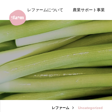
レファームについて
農業サポート事業
レファーム
Uncategorized