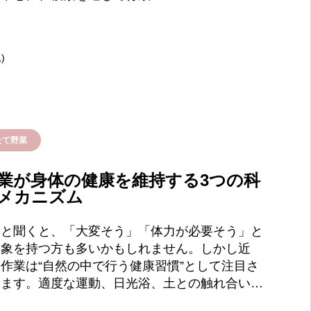
)
たて野菜
業が身体の健康を維持する3つの科
メカニズム
業と聞くと、「大変そう」「体力が必要そう」と
印象を持つ方も多いかもしれません。しかし近
作業は“自然の中で行う健康習慣”として注目さ
います。適度な運動、日光浴、土との触れ合い…