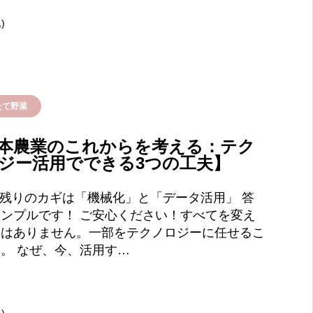
)
たて野菜
本農業のこれからを考える：テク
ジー活用でできる3つの工夫】
き残りのカギは「機械化」と「データ活用」 答
ンプルです！ ご安心ください！すべてを変え
要はありません。一部をテクノロジーに任せるこ
。 なぜ、今、活用す…