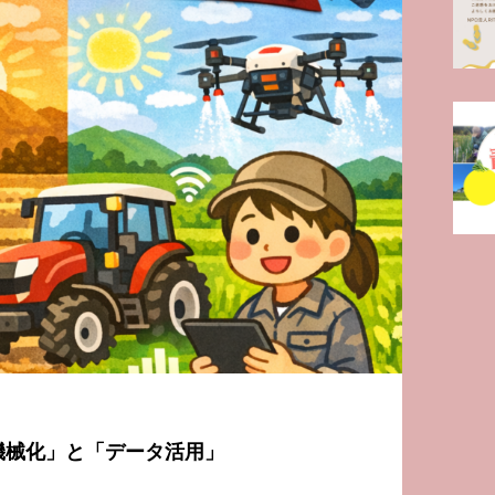
機械化」と「データ活用」