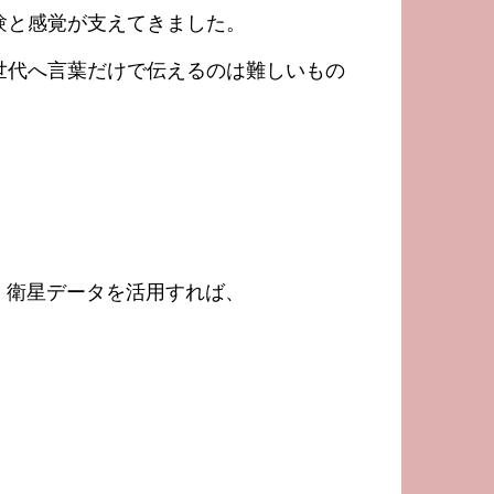
験と感覚が支えてきました。
世代へ言葉だけで伝えるのは難しいもの
、衛星データを活用すれば、