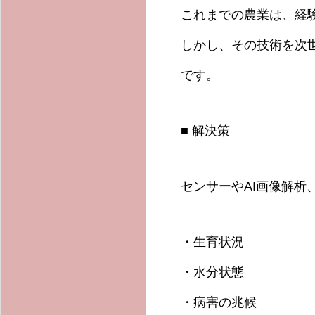
これまでの農業は、経
しかし、その技術を次
です。
■ 解決策
センサーやAI画像解析
・生育状況
・水分状態
・病害の兆候