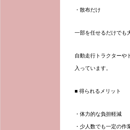
・散布だけ
一部を任せるだけでも
自動走行トラクターや
入っています。
■ 得られるメリット
・体力的な負担軽減
・少人数でも一定の作