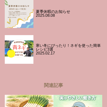
夏季休暇のお知らせ
2025.08.08
寒い冬にぴったり！ネギを使った簡単
レシピ3選
2025.02.17
関連記事