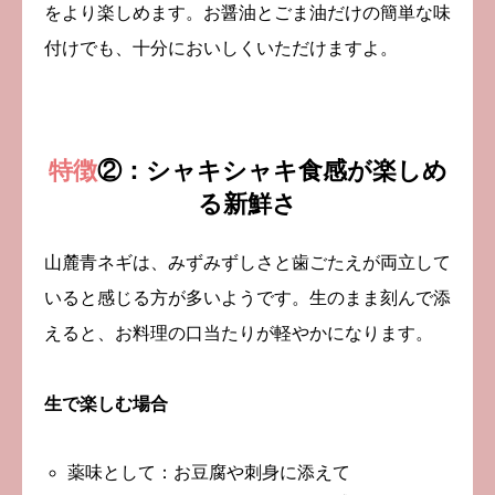
をより楽しめます。お醤油とごま油だけの簡単な味
付けでも、十分においしくいただけますよ。
特徴
②：シャキシャキ食感が楽しめ
る新鮮さ
山麓青ネギは、みずみずしさと歯ごたえが両立して
いると感じる方が多いようです。生のまま刻んで添
えると、お料理の口当たりが軽やかになります。
生で楽しむ場合
薬味として：お豆腐や刺身に添えて