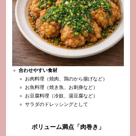
合わせやすい食材
お肉料理（焼肉、鶏のから揚げなど）
お魚料理（焼き魚、お刺身など）
お豆腐料理（冷奴、湯豆腐など）
サラダのドレッシングとして
ボリューム満点「肉巻き」