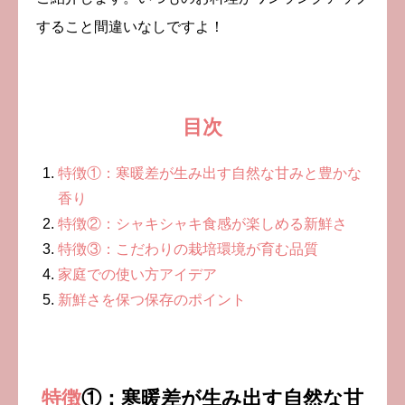
すること間違いなしですよ！
目次
特徴①：寒暖差が生み出す自然な甘みと豊かな
香り
特徴②：シャキシャキ食感が楽しめる新鮮さ
特徴③：こだわりの栽培環境が育む品質
家庭での使い方アイデア
新鮮さを保つ保存のポイント
特徴
①：寒暖差が生み出す自然な甘