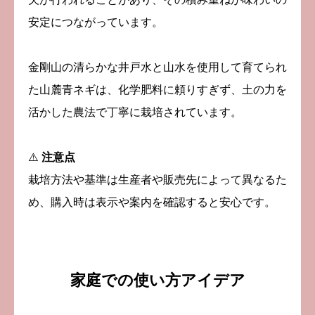
安定につながっています。
金剛山の清らかな井戸水と山水を使用して育てられ
た山麓青ネギは、化学肥料に頼りすぎず、土の力を
活かした農法で丁寧に栽培されています。
⚠️
注意点
栽培方法や基準は生産者や販売先によって異なるた
め、購入時は表示や案内を確認すると安心です。
家庭での使い方アイデア