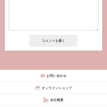
お問い合わせ
オンラインショップ
会社概要