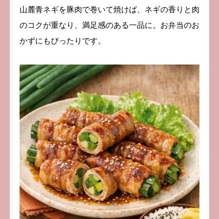
山麓青ネギを豚肉で巻いて焼けば、ネギの香りと肉
のコクが重なり、満足感のある一品に。お弁当のお
かずにもぴったりです。