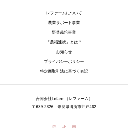
レファームについて
農業サポート事業
野菜栽培事業
「農福連携」とは？
お知らせ
プライバシーポリシー
特定商取引法に基づく表記
合同会社Lefarm（レファーム）
〒639-2326 奈良県御所市井戸462