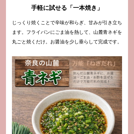
手軽に試せる「一本焼き」
じっくり焼くことで辛味が和らぎ、甘みが引き立ち
ます。フライパンにごま油を熱して、山麓青ネギを
丸ごと焼くだけ。お醤油を少し垂らして完成です。