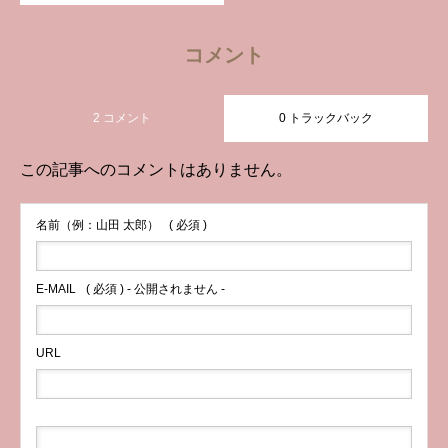
コメント
2 コメント
0 トラックバック
この記事へのコメントはありません。
名前（例：山田 太郎）
( 必須 )
E-MAIL
( 必須 ) - 公開されません -
URL