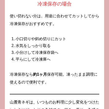
冷凍保存の場合
使い切れない分は、用途に合わせてカットしてから
冷凍保存がおすすめです。
小口切りや斜め切りにカット
水気をしっかり取る
小分けして冷凍保存袋へ
平らにして冷凍庫へ
冷凍保存なら
約
1
ヶ月
保存可能。凍ったまま調理に
使えるので便利です。
山麓青ネギは、いつものお料理に少し変化をつけた