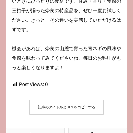
いときにぴったりの食材です。甘み・香り・食感の
三拍子が揃った奈良の特産品を、ぜひ一度お試しく
ださい。きっと、その違いを実感していただけるは
ずです。
機会があれば、奈良の山麓で育った青ネギの風味や
食感を味わってみてくださいね。毎日のお料理がも
っと楽しくなりますよ！
Post Views:
0
記事のタイトルとURLをコピーする