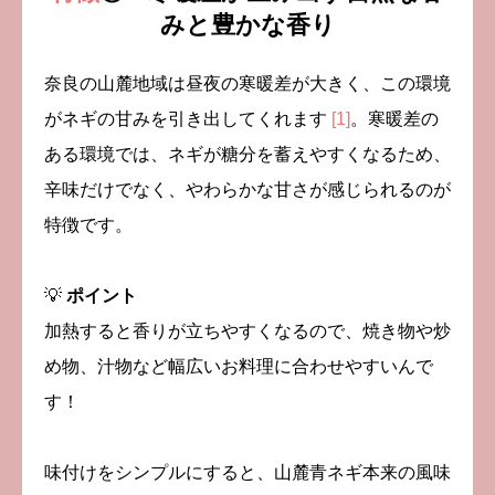
みと豊かな香り
奈良の山麓地域は昼夜の寒暖差が大きく、この環境
がネギの甘みを引き出してくれます
[1]
。寒暖差の
ある環境では、ネギが糖分を蓄えやすくなるため、
辛味だけでなく、やわらかな甘さが感じられるのが
特徴です。
💡
ポイント
加熱すると香りが立ちやすくなるので、焼き物や炒
め物、汁物など幅広いお料理に合わせやすいんで
す！
味付けをシンプルにすると、山麓青ネギ本来の風味