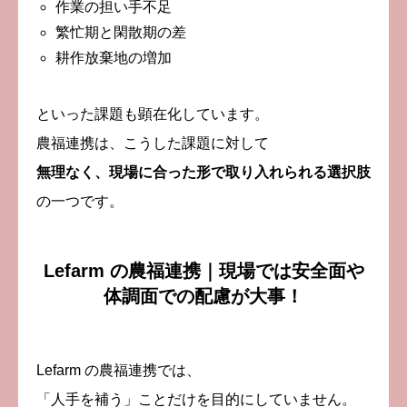
作業の担い手不足
繁忙期と閑散期の差
耕作放棄地の増加
といった課題も顕在化しています。
農福連携は、こうした課題に対して
無理なく、現場に合った形で取り入れられる選択肢
の一つです。
Lefarm の農福連携｜現場では安全面や
体調面での配慮が大事！
Lefarm の農福連携では、
「人手を補う」ことだけを目的にしていません。