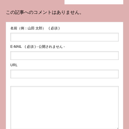
この記事へのコメントはありません。
名前（例：山田 太郎）
( 必須 )
E-MAIL
( 必須 ) - 公開されません -
URL