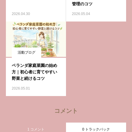
管理のコツ
2026.04.30
2026.05.04
活動ブログ
ベランダ家庭菜園の始め
方｜初心者に育てやすい
野菜と続けるコツ
2026.05.01
コメント
1 コメント
0 トラックバック