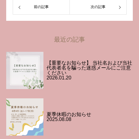
前の記事
次の記事
最近の記事
【重要なお知らせ】 当社名および当社
代表者名を騙った迷惑メールにご注意
ください
2026.01.20
夏季休暇のお知らせ
2025.08.08