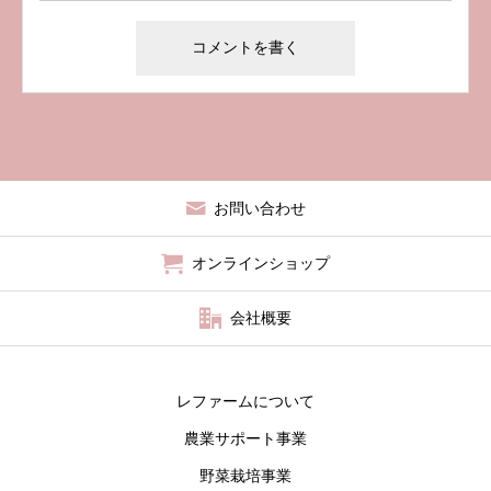
お問い合わせ
オンラインショップ
会社概要
レファームについて
農業サポート事業
野菜栽培事業