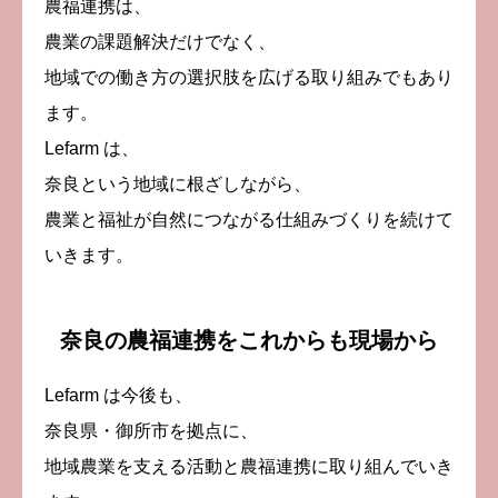
農福連携は、
農業の課題解決だけでなく、
地域での働き方の選択肢を広げる取り組みでもあり
ます。
Lefarm は、
奈良という地域に根ざしながら、
農業と福祉が自然につながる仕組みづくりを続けて
いきます。
奈良の農福連携をこれからも現場から
Lefarm は今後も、
奈良県・御所市を拠点に、
地域農業を支える活動と農福連携に取り組んでいき