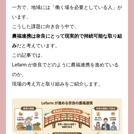
一方で、地域には「働く場を必要としている人」が
います。
こうした課題に向き合う中で、
農福連携は奈良にとって現実的で持続可能な取り組
み
だと考えています。
この記事では、
Lefarm が奈良でどのように農福連携を進めている
のか、
現場の考え方と取り組みをご紹介します。