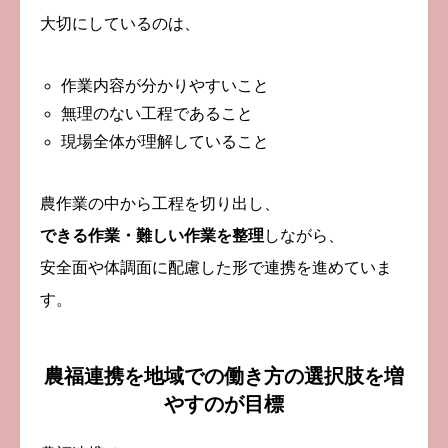
大切にしているのは、
作業内容が分かりやすいこと
無理のない工程であること
現場全体が理解していること
農作業の中から工程を切り出し、
できる作業・難しい作業を整理
しながら、
安全面や体調面に配慮した形で連携を進めていま
す。
農福連携を地域での働き方の選択肢を増
やすのが目標