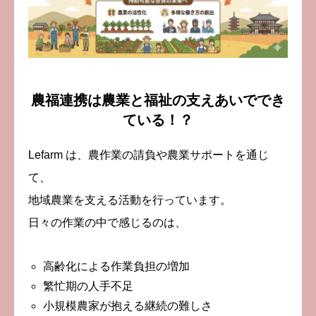
農福連携は農業と福祉の支えあいででき
ている！？
Lefarm は、農作業の請負や農業サポートを通じ
て、
地域農業を支える活動を行っています。
日々の作業の中で感じるのは、
高齢化による作業負担の増加
繁忙期の人手不足
小規模農家が抱える継続の難しさ