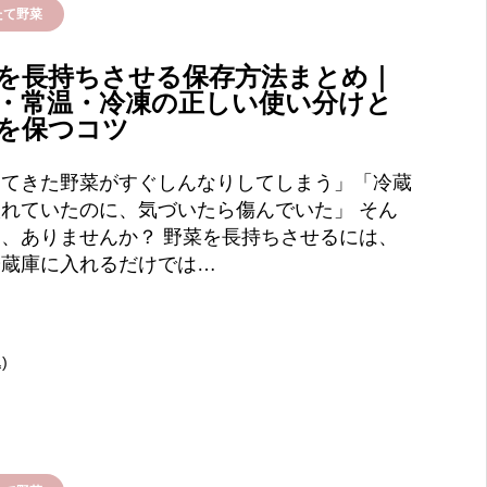
たて野菜
を長持ちさせる保存方法まとめ｜
・常温・冷凍の正しい使い分けと
を保つコツ
ってきた野菜がすぐしんなりしてしまう」「冷蔵
れていたのに、気づいたら傷んでいた」 そん
、ありませんか？ 野菜を長持ちさせるには、
冷蔵庫に入れるだけでは…
)