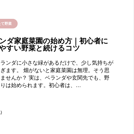
たて野菜
ンダ家庭菜園の始め方｜初心者に
やすい野菜と続けるコツ
ベランダに小さな緑があるだけで、少し気持ちが
ぎます。 畑がないと家庭菜園は無理。そう思
ませんか？ 実は、ベランダや玄関先でも、野
くりは始められます。初心者は、…
)