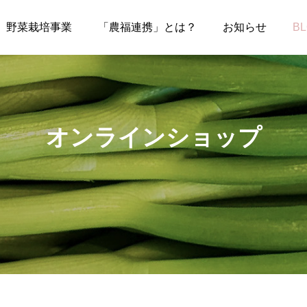
野菜栽培事業
「農福連携」とは？
お知らせ
B
オンラインショップ