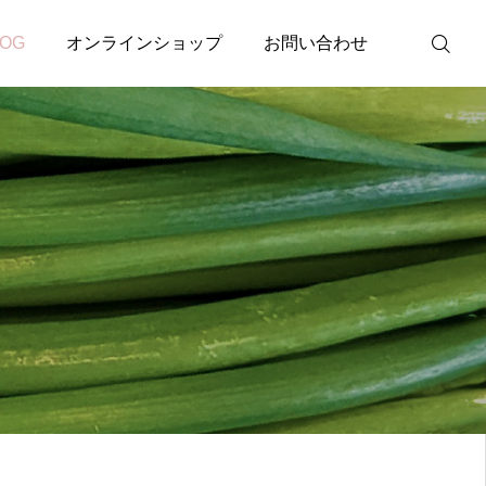
LOG
オンラインショップ
お問い合わせ
農業サポート
詳しく見る
ログイン
マイページ
カート