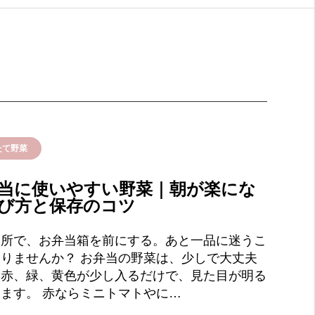
たて野菜
当に使いやすい野菜｜朝が楽にな
び方と保存のコツ
台所で、お弁当箱を前にする。あと一品に迷うこ
りませんか？ お弁当の野菜は、少しで大丈夫
。赤、緑、黄色が少し入るだけで、見た目が明る
ます。 赤ならミニトマトやに…